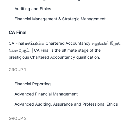
Auditing and Ethics
Financial Management & Strategic Management
CA Final
CA Final மதிப்புமிக்க Chartered Accountancy தகுதியின் இறுதி
நிலை ஆகும். | CA Final is the ultimate stage of the
prestigious Chartered Accountancy qualification.
GROUP 1
Financial Reporting
Advanced Financial Management
Advanced Auditing, Assurance and Professional Ethics
GROUP 2