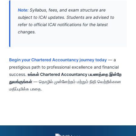
Note:
Syllabus, fees, and exam structure are
subject to ICAI updates. Students are advised to
refer to official ICAI notifications for the latest
changes.
Begin your Chartered Accountancy journey today
— a
prestigious path to professional excellence and financial
success.
உங்கள் Chartered Accountancy பயணத்தை இன்றே
துவங்குங்கள்
— தொழில் முன்னேற்றம் மற்றும் நிதி வெற்றிக்கான
மதிப்புமிக்க பாதை.