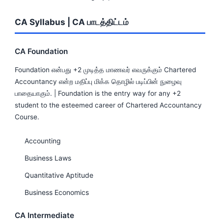
CA Syllabus | CA பாடத்திட்டம்
CA Foundation
Foundation என்பது +2 முடித்த மாணவர் எவருக்கும் Chartered
Accountancy என்ற மதிப்பு மிக்க தொழில் படிப்பின் நுழைவு
பாதையாகும். | Foundation is the entry way for any +2
student to the esteemed career of Chartered Accountancy
Course.
Accounting
Business Laws
Quantitative Aptitude
Business Economics
CA Intermediate