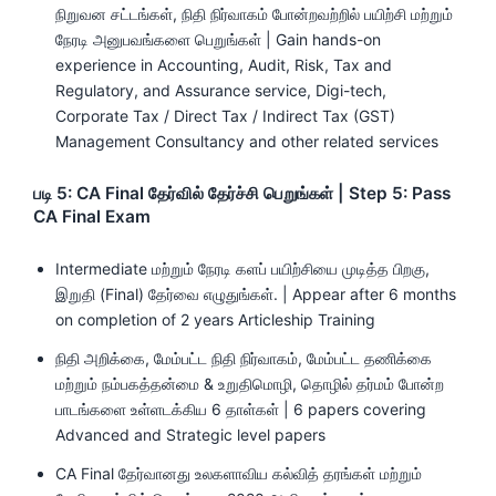
நிறுவன சட்டங்கள், நிதி நிர்வாகம் போன்றவற்றில் பயிற்சி மற்றும்
நேரடி அனுபவங்களை பெறுங்கள் | Gain hands-on
experience in Accounting, Audit, Risk, Tax and
Regulatory, and Assurance service, Digi-tech,
Corporate Tax / Direct Tax / Indirect Tax (GST)
Management Consultancy and other related services
படி 5: CA Final தேர்வில் தேர்ச்சி பெறுங்கள் | Step 5: Pass
CA Final Exam
Intermediate மற்றும் நேரடி களப் பயிற்சியை முடித்த பிறகு,
இறுதி (Final) தேர்வை எழுதுங்கள். | Appear after 6 months
on completion of 2 years Articleship Training
நிதி அறிக்கை, மேம்பட்ட நிதி நிர்வாகம், மேம்பட்ட தணிக்கை
மற்றும் நம்பகத்தன்மை & உறுதிமொழி, தொழில் தர்மம் போன்ற
பாடங்களை உள்ளடக்கிய 6 தாள்கள் | 6 papers covering
Advanced and Strategic level papers
CA Final தேர்வானது உலகளாவிய கல்வித் தரங்கள் மற்றும்