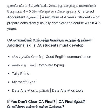
குறைந்தபட்சம் 4 ஆண்டுகள். தொடர்ந்து உழைக்கும் மாணவர்கள்
பொதுவாக 4 – 5 ஆண்டுகளுக்குள் அதை முடித்து Chartered
Accountant ஆகலாம். | A minimum of 4 years. Students who
prepare consistently usually complete the course within 4-5
years.
CA மாணவர்கள் மேம்படுத்த வேண்டிய கூடுதல் திறன்கள் |
Additional skills CA students must develop
நல்ல ஆங்கில தொடர்பு | Good English communication
கணினி தட்டச்சு | Computer typing
Tally Prime
Microsoft Excel
Data Analytics கருவிகள் | Data Analytics tools
If You Don’t Clear CA Final? | CA Final தேர்ச்சி
பெறவில்லை என்றால் என்ன செய்வது?