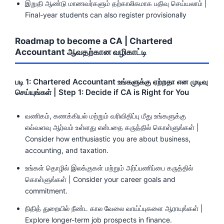
இறுதி ஆண்டு மாணவர்களும் தற்காலிகமாக பதிவு செய்யலாம் |
Final-year students can also register provisionally
Roadmap to become a CA | Chartered
Accountant ஆவதற்கான வழிகாட்டி
படி 1: Chartered Accountant உங்களுக்கு ஏற்றதா என முடிவு
செய்யுங்கள் | Step 1: Decide if CA is Right for You
வணிகம், கணக்கியல் மற்றும் வரிவிதிப்பு மீது உங்களுக்கு
எவ்வளவு ஆர்வம் உள்ளது என்பதை கருத்தில் கொள்ளுங்கள் |
Consider how enthusiastic you are about business,
accounting, and taxation.
உங்கள் தொழில் இலக்குகள் மற்றும் அர்ப்பணிப்பை கருத்தில்
கொள்ளுங்கள் | Consider your career goals and
commitment.
நிதித் துறையில் நீண்ட கால வேலை வாய்ப்புகளை ஆராயுங்கள் |
Explore longer-term job prospects in finance.