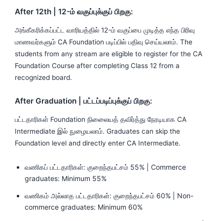
After 12th | 12-ம் வகுப்புக்குப் பிறகு:
அங்கீகரிக்கப்பட்ட வாரியத்தில் 12-ம் வகுப்பை முடித்த எந்த பிரிவு
மாணவர்களும் CA Foundation படிப்பில் பதிவு செய்யலாம். The
students from any stream are eligible to register for the CA
Foundation Course after completing Class 12 from a
recognized board.
After Graduation | பட்டப்படிப்புக்குப் பிறகு:
பட்டதாரிகள் Foundation நிலைையத் தவிர்த்து நேரடியாக CA
Intermediate இல் நுழையலாம். Graduates can skip the
Foundation level and directly enter CA Intermediate.
வணிகப் பட்டதாரிகள்: குறைந்தபட்சம் 55% | Commerce
graduates: Minimum 55%
வணிகம் அல்லாத பட்டதாரிகள்: குறைந்தபட்சம் 60% | Non-
commerce graduates: Minimum 60%