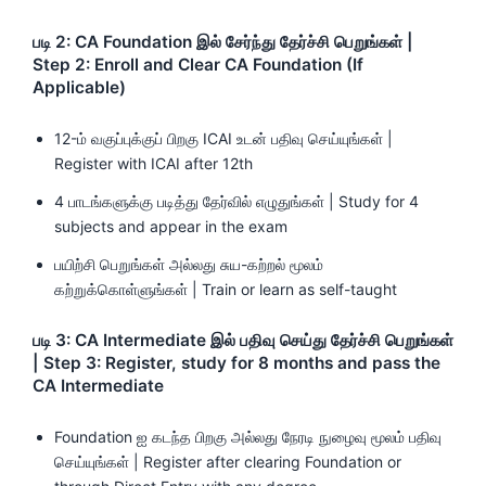
படி 2: CA Foundation இல் சேர்ந்து தேர்ச்சி பெறுங்கள் |
Step 2: Enroll and Clear CA Foundation (If
Applicable)
12-ம் வகுப்புக்குப் பிறகு ICAI உடன் பதிவு செய்யுங்கள் |
Register with ICAI after 12th
4 பாடங்களுக்கு படித்து தேர்வில் எழுதுங்கள் | Study for 4
subjects and appear in the exam
பயிற்சி பெறுங்கள் அல்லது சுய-கற்றல் மூலம்
கற்றுக்கொள்ளுங்கள் | Train or learn as self-taught
படி 3: CA Intermediate இல் பதிவு செய்து தேர்ச்சி பெறுங்கள்
| Step 3: Register, study for 8 months and pass the
CA Intermediate
Foundation ஐ கடந்த பிறகு அல்லது நேரடி நுழைவு மூலம் பதிவு
செய்யுங்கள் | Register after clearing Foundation or