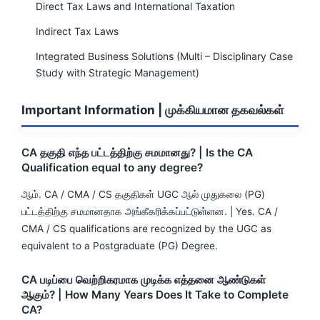
Direct Tax Laws and International Taxation
Indirect Tax Laws
Integrated Business Solutions (Multi – Disciplinary Case
Study with Strategic Management)
Important Information | முக்கியமான தகவல்கள்
CA தகுதி எந்த பட்டத்திற்கு சமமானது? | Is the CA
Qualification equal to any degree?
ஆம். CA / CMA / CS தகுதிகள் UGC ஆல் முதுகலை (PG)
பட்டத்திற்கு சமமானதாக அங்கீகரிக்கப்பட்டுள்ளன. | Yes. CA /
CMA / CS qualifications are recognized by the UGC as
equivalent to a Postgraduate (PG) Degree.
CA படிப்பை வெற்றிகரமாக முடிக்க எத்தனை ஆண்டுகள்
ஆகும்? | How Many Years Does It Take to Complete
CA?