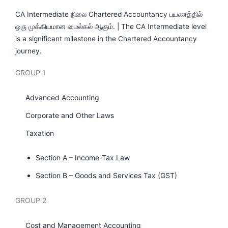
CA Intermediate நிலை Chartered Accountancy பயணத்தில்
ஒரு முக்கியமான மைல்கல் ஆகும். | The CA Intermediate level
is a significant milestone in the Chartered Accountancy
journey.
GROUP 1
Advanced Accounting
Corporate and Other Laws
Taxation
Section A – Income-Tax Law
Section B – Goods and Services Tax (GST)
GROUP 2
Cost and Management Accounting